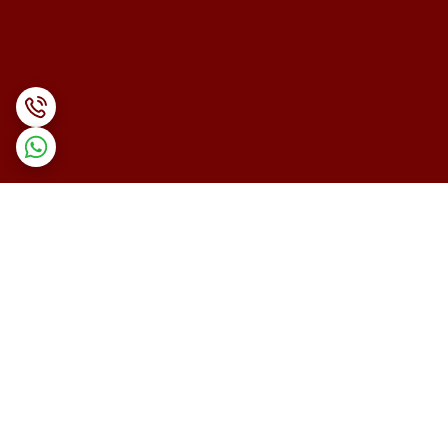
برگشت به بالا