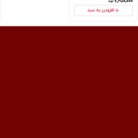
7,650,000
افزودن به سبد