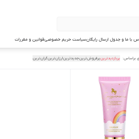
س با ما و جدول ارسال رایگان
سیاست حریم خصوصی
قوانین و مقررات
 براساس:
پربازدیدترین
پرفروش‌ترین
جدیدترین
ارزان‌ترین
گران‌ترین