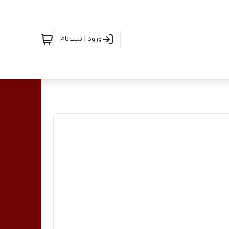
ورود | ثبت‌نام