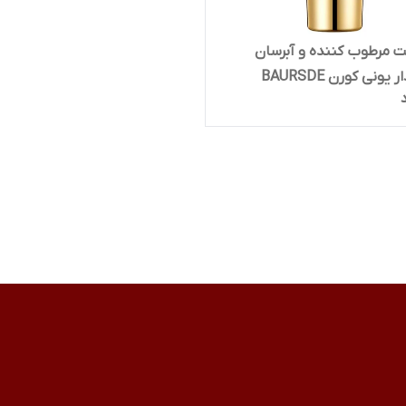
 مرطوب کننده و آبرسان
یونی کورن BAURSDE