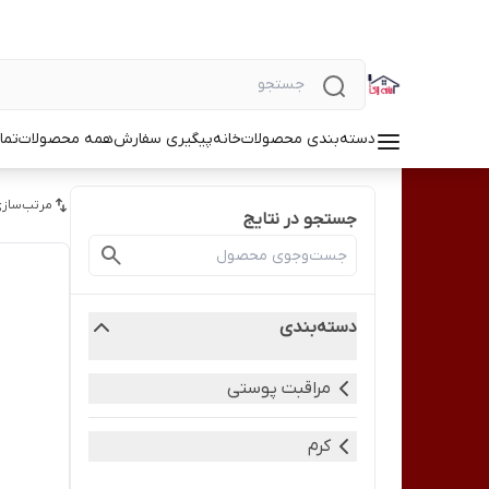
دسته‌بندی محصولات
خانه
پیگیری سفارش
همه محصولات
تما
مرتب‌سازی
جستجو در نتایج
دسته‌بندی
مراقبت پوستی
کرم