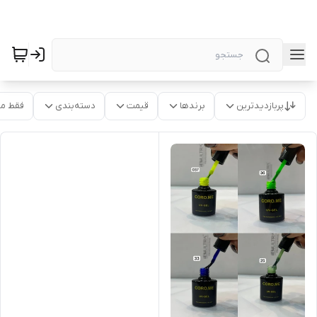
پربازدیدترین
برندها
قیمت
دسته‌بندی
فقط م