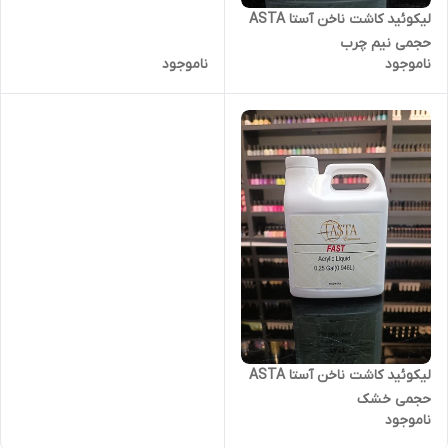
لیکوئید کاشت ناخن آستا ASTA
حجمی نیم چرب
ناموجود
ناموجود
لیکوئید کاشت ناخن آستا ASTA
حجمی خشک
ناموجود