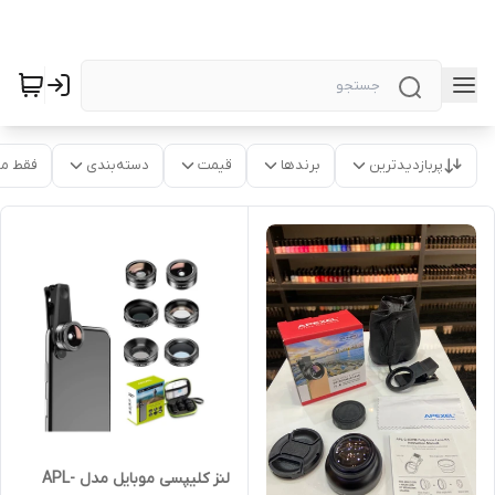
پربازدیدترین
برندها
قیمت
دسته‌بندی
فقط م
لنز کلیپسی موبایل مدل APL-