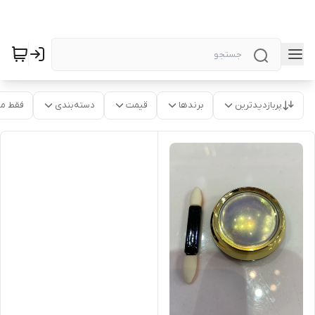
پربازدیدترین
برندها
قیمت
دسته‌بندی
فقط م