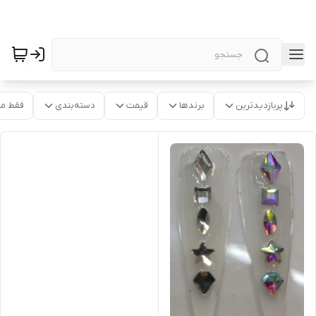
پربازدیدترین
برندها
قیمت
دسته‌بندی
فقط م