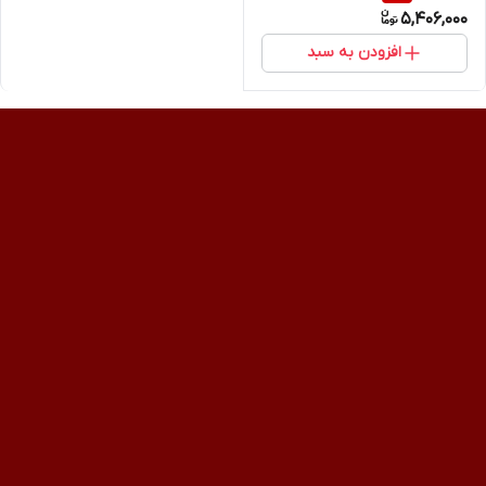
5,406,000
افزودن به سبد