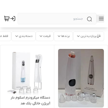
پربازدیدترین
برندها
قیمت
دسته‌بندی
فقط م
دستگاه میکرودرم اسکوم دار
آبریژن خانگی بلک هد