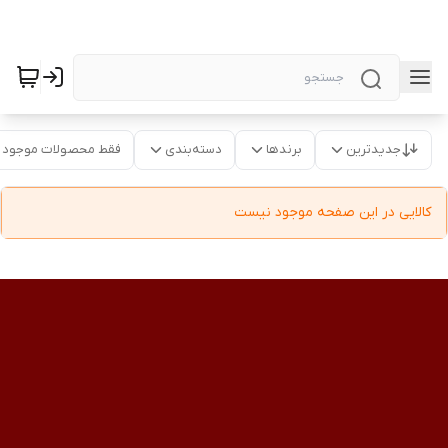
جدیدترین
برندها
دسته‌بندی
فقط محصولات موجود
کالایی در این صفحه موجود نیست