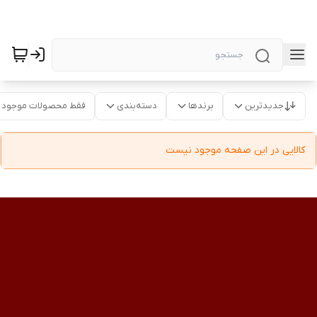
جدیدترین
برندها
دسته‌بندی
فقط محصولات موجود
کالایی در این صفحه موجود نیست