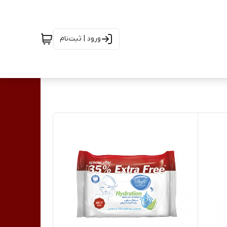
ورود | ثبت‌نام