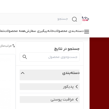
دسته‌بندی محصولات
خانه
پیگیری سفارش
همه محصولات
تما
مرتب‌سازی
جستجو در نتایج
دسته‌بندی
پدیکور
مراقبت پوستی