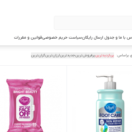
س با ما و جدول ارسال رایگان
سیاست حریم خصوصی
قوانین و مقررات
 براساس:
پربازدیدترین
پرفروش‌ترین
جدیدترین
ارزان‌ترین
گران‌ترین