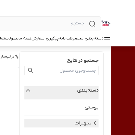
دسته‌بندی محصولات
خانه
پیگیری سفارش
همه محصولات
تما
مرتب‌سازی
جستجو در نتایج
دسته‌بندی
پوستی
تجهیزات