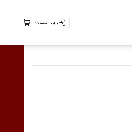
ورود | ثبت‌نام