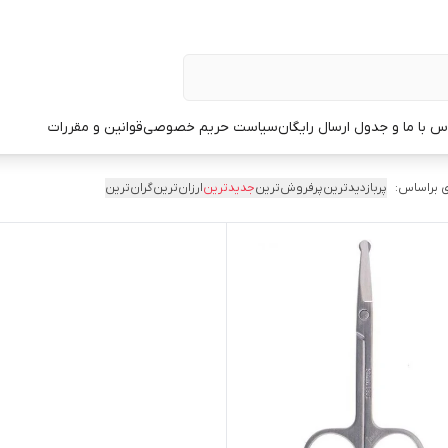
س با ما و جدول ارسال رایگان
سیاست حریم خصوصی
قوانین و مقررات
 براساس:
پربازدیدترین
پرفروش‌ترین
جدیدترین
ارزان‌ترین
گران‌ترین