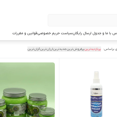
س با ما و جدول ارسال رایگان
سیاست حریم خصوصی
قوانین و مقررات
 براساس:
پربازدیدترین
پرفروش‌ترین
جدیدترین
ارزان‌ترین
گران‌ترین