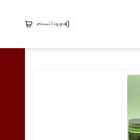
ورود | ثبت‌نام