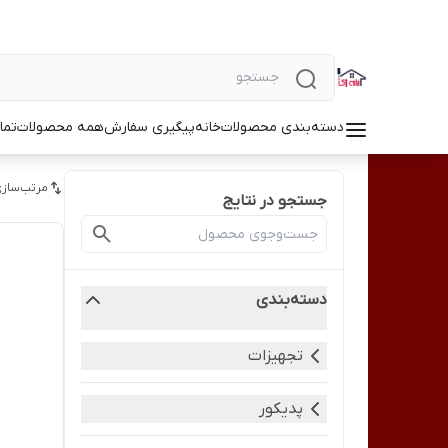
دسته‌بندی محصولات
خانه
پیگیری سفارش
همه محصولات
تما
مرتب‌سازی
جستجو در نتایج
دسته‌بندی
تجهیزات
پدیکور