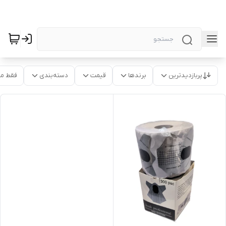
پربازدیدترین
برندها
قیمت
دسته‌بندی
فقط م