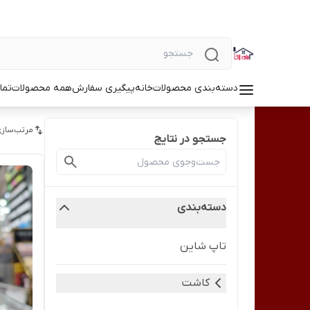
دسته‌بندی محصولات
خانه
پیگیری سفارش
همه محصولات
تما
مرتب‌سازی
جستجو در نتایج
دسته‌بندی
تاپ شاین
کاشت