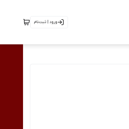
ورود | ثبت‌نام