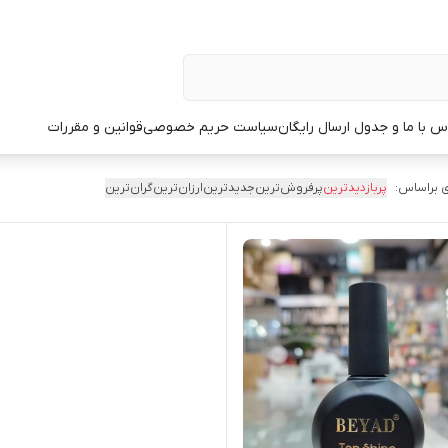
س با ما و جدول ارسال رایگان
سیاست حریم خصوصی
قوانین و مقررات
 براساس:
پربازدیدترین
پرفروش‌ترین
جدیدترین
ارزان‌ترین
گران‌ترین