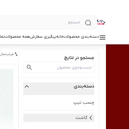
دسته‌بندی محصولات
خانه
پیگیری سفارش
همه محصولات
تما
مرتب‌سازی
جستجو در نتایج
دسته‌بندی
چسب تیپ
کاشت