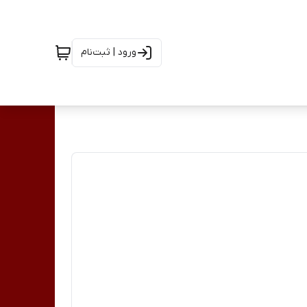
ورود | ثبت‌نام