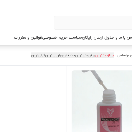
س با ما و جدول ارسال رایگان
سیاست حریم خصوصی
قوانین و مقررات
 براساس:
پربازدیدترین
پرفروش‌ترین
جدیدترین
ارزان‌ترین
گران‌ترین