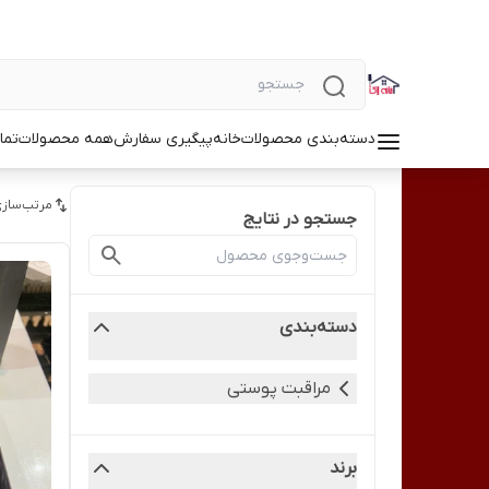
دسته‌بندی محصولات
خانه
پیگیری سفارش
همه محصولات
تما
مرتب‌سازی
جستجو در نتایج
دسته‌بندی
مراقبت پوستی
برند