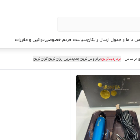
س با ما و جدول ارسال رایگان
سیاست حریم خصوصی
قوانین و مقررات
 براساس:
پربازدیدترین
پرفروش‌ترین
جدیدترین
ارزان‌ترین
گران‌ترین