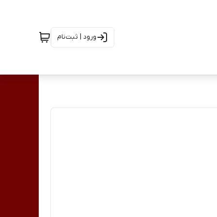
ورود | ثبت‌نام