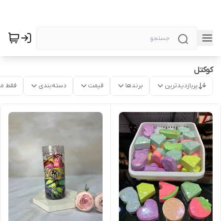
کوکتل
پربازدیدترین
برندها
قیمت
دسته‌بندی
فقط م