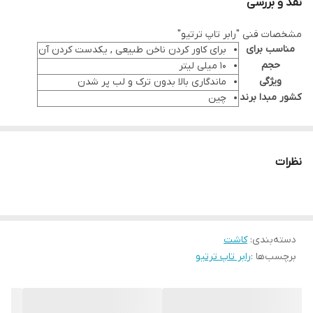
نقد و بررسی
مشخصات فنی "رابر تاپ ترتیو"
مناسب برای
برای کاور کردن ناخن طبیعی , یکدست کردن آن
حجم
10 میلی لیتر
ویژگی
ماندگاری بالا بدون ترک و لب پر شدن
کشور مبدا برند
چین
نظرات
دسته‌بندی
:
کاشت
برچسب‌ها :
رابر تاپ ترتیو