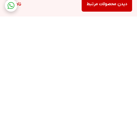
دیدن محصولات مرتبط
ناموجود
برگشت به بالا
ارسال ویژه
پشتیبانی ۲۴ ساعته