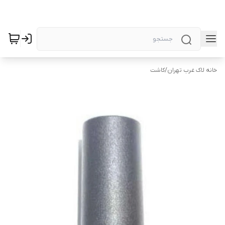
خانه لاک غرب تهران
/
کاشت