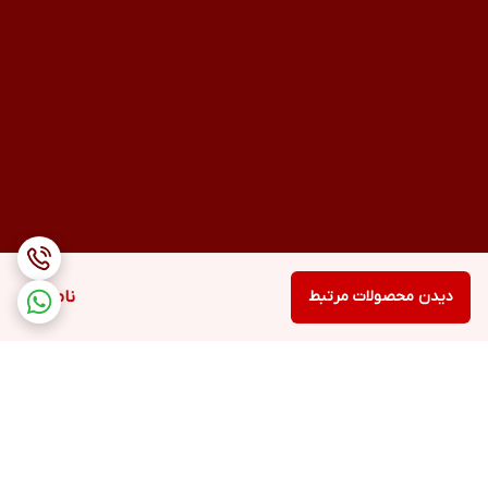
دیدن محصولات مرتبط
ناموجود