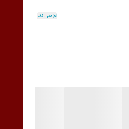
افزودن نظر