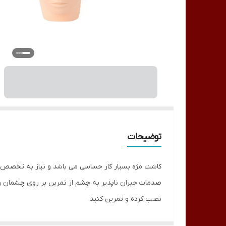
توضیحات
کاشت مژه بسیار کار حساسی می باشد و نیاز به تخصص و مه
صدمات جبران ناپذیر به چشم از تمرین بر روی چشمان وا
نصب کرده و تمرین کنید.