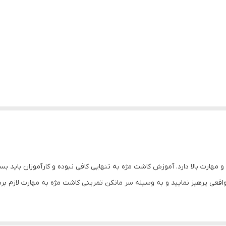
ارت بالا دارد. آموزش کاشت مژه به تنهایی کافی نبوده و کارآموزان باید بسی
قعی پرهیز نمایید و به وسیله سر مانکن تمرینی کاشت مژه به مهارت لازم بر