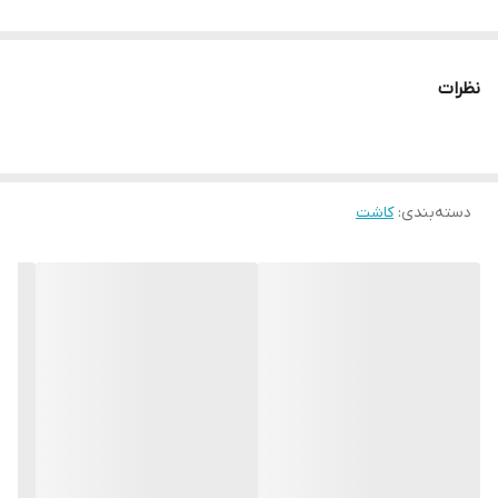
نظرات
دسته‌بندی
:
کاشت