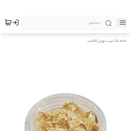
خانه لاک غرب تهران
/
کاشت