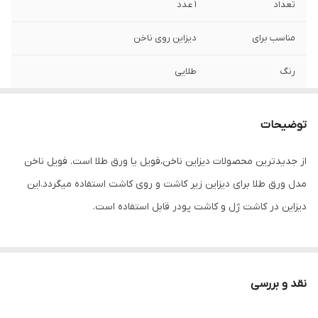
تعداد
1 عدد
مناسب برای
دیزاین روی ناخن
رنگ
طلایی
توضیحات
از جدیدترین محصولات دیزاین ناخن،فویل یا ورق طلا است. فویل ناخن
مدل ورق طلا برای دیزاین زیر کاشت و روی کاشت استفاده میگردد.این
دیزاین در کاشت ژل و کاشت پودر قابل استفاده است.
نقد و بررسی