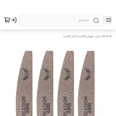
خانه لاک غرب تهران
/
کاشت
/
ابزار کاشت