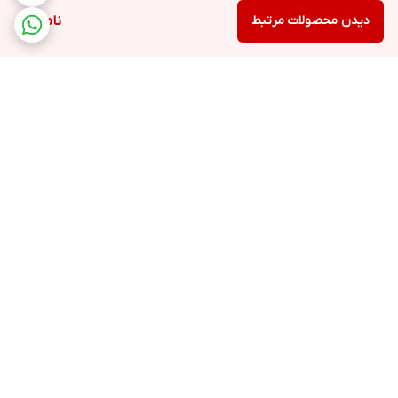
دیدن محصولات مرتبط
ناموجود
برگشت به بالا
ارسال ویژه
پشتیبانی ۲۴ ساعته