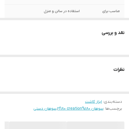
مناسب برای
استفاده در سالن و منزل
نقد و بررسی
نظرات
دسته‌بندی
:
ابزار کاشت
برچسب‌ها :
سوهان 180%2f180 creation
،
سوهان دستی