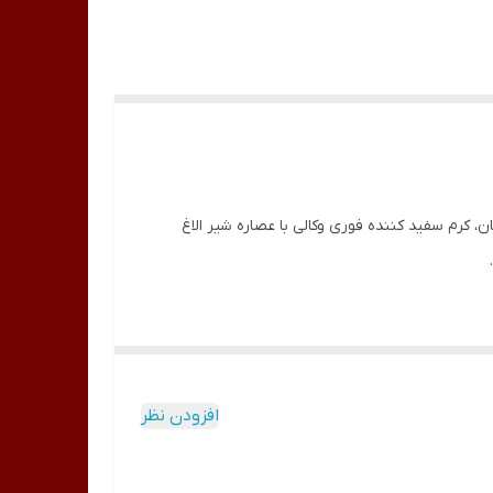
کرم سفید کننده فوری وکالی با عصاره شیر الاغ
افزودن نظر