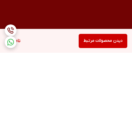
دیدن محصولات مرتبط
ناموجود
برگشت به بالا