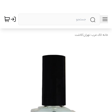
خانه لاک غرب تهران
/
کاشت