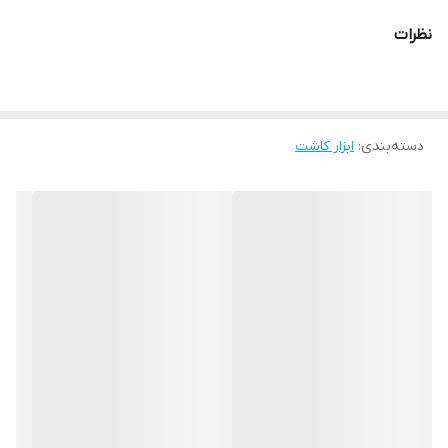
نظرات
دسته‌بندی
:
ابزار کاشت