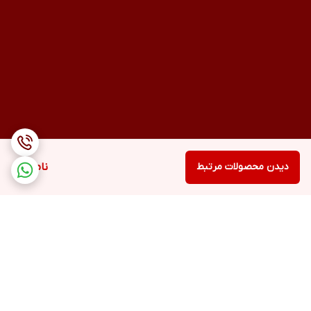
دیدن محصولات مرتبط
ناموجود