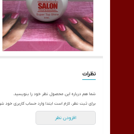
نظرات
شما هم درباره این محصول نظر خود را بنویسید.
برای ثبت نظر، لازم است ابتدا وارد حساب کاربری خود شو
افزودن نظر