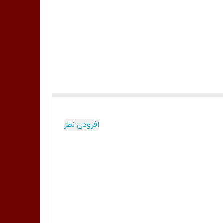
افزودن نظر