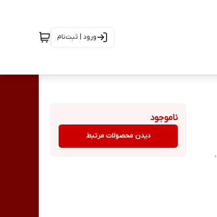
ورود | ثبت‌نام
ناموجود
دیدن محصولات مرتبط
،