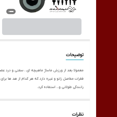
توضیحات
رانندگی طولانی و... استفاده کرد.
نظرات