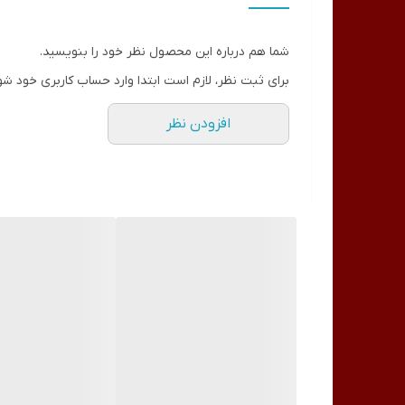
شما هم درباره این محصول نظر خود را بنویسید.
برای ثبت نظر، لازم است ابتدا وارد حساب کاربری خود شو
افزودن نظر