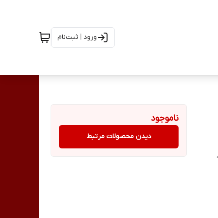
ورود | ثبت‌نام
ناموجود
دیدن محصولات مرتبط