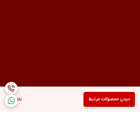
دیدن محصولات مرتبط
ناموجود