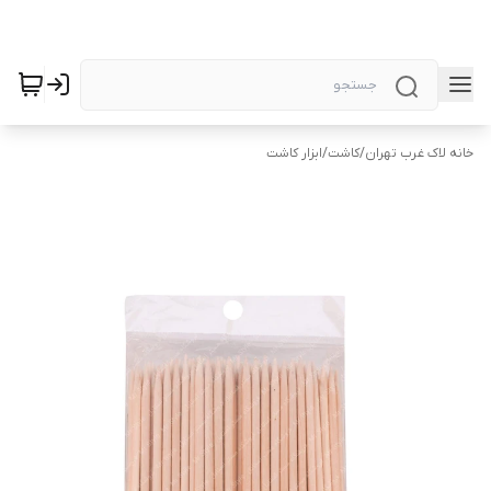
خانه لاک غرب تهران
/
کاشت
/
ابزار کاشت