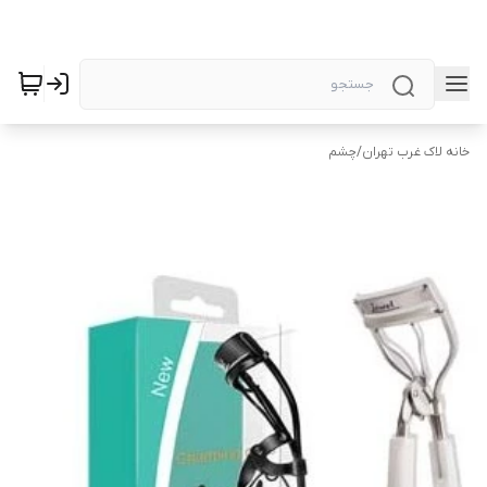
خانه لاک غرب تهران
/
چشم