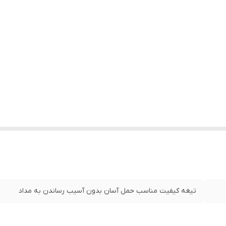
تیغه کیفیت مناسب حمل آسان بدون آسیب رساندن به مداد