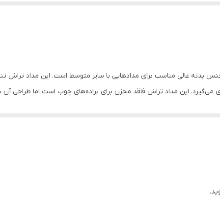
ی می‌گیرد. این مداد تراش فاقد مخزن برای براده‌های چوب است اما طراحی آن 
ید.