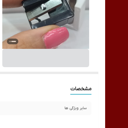
مشخصات
سایر ویژگی ها