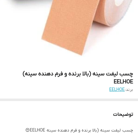
چسب لیفت سینه (بالا برنده و فرم دهنده سینه)
EELHOE
برند:
EELHOE
توضیحات
چسب لیفت سینه (بالا برنده و فرم دهنده سینه EELHOE😍