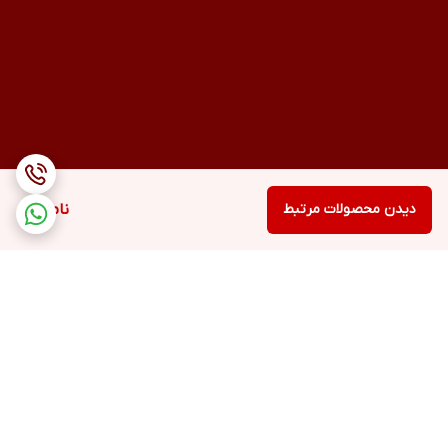
دیدن محصولات مرتبط
ناموجود
برگشت به بالا