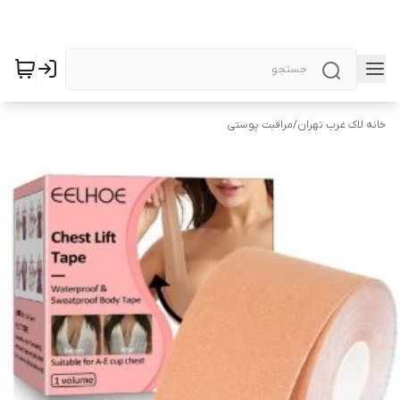
خانه لاک غرب تهران
/
مراقبت پوستی