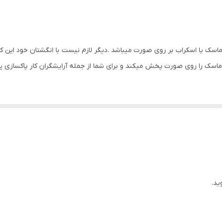
یا اسکراب بر روی صورت میباشد .دیگر لازم نیست با انگشتان خود این کار 
اسک را روی صورت پخش میکند و برای شما از جمله آرایشگران کار پاکسازی پ
ید.