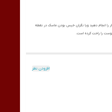
را انجام دهید و‌یا نگران خیس بودن ماسک در نقطه
وست را راحت کرده است.
افزودن نظر