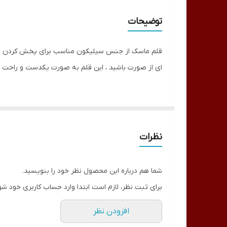
توضیحات
قلم ماسک از جنس سیلیکون مناسب برای پخش کردن ماسک 
ای از صورت باشید ، این قلم به صورت یکدست و راحت م
نظرات
شما هم درباره این محصول نظر خود را بنویسید.
برای ثبت نظر، لازم است ابتدا وارد حساب کاربری خود شو
افزودن نظر