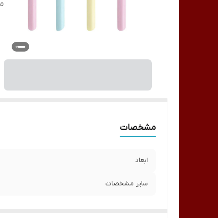
م
مشخصات
ابعاد
سایر مشخصات