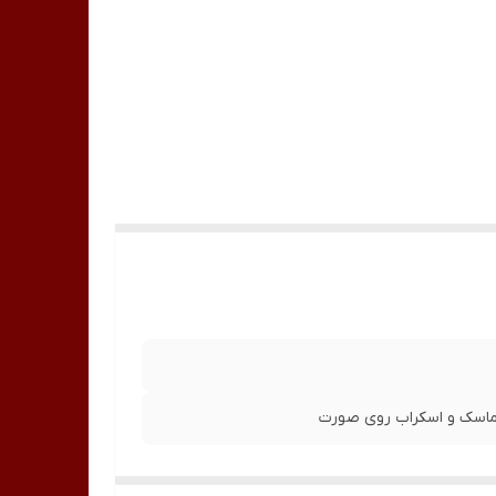
ماسک و اسکراب روی صورت