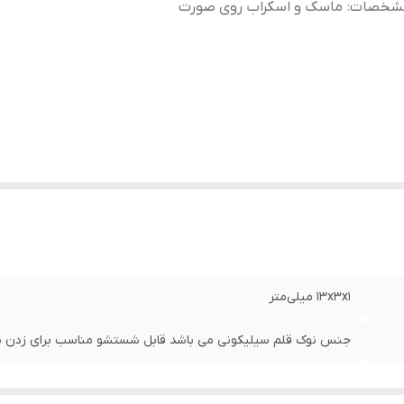
شخصات
:
ماسک و اسکراب روی صورت
۱۳x۳x۱ میلی‌متر
جنس نوک قلم سیلیکونی می باشد قابل شستشو مناسب برای زدن 