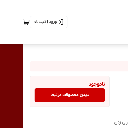
ورود | ثبت‌نام
ناموجود
دیدن محصولات مرتبط
ای زدن