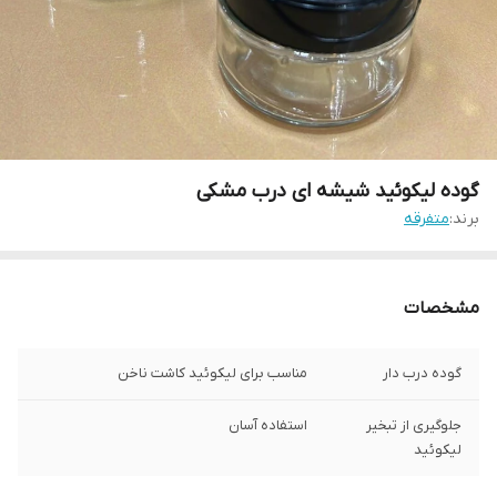
گوده لیکوئید شیشه ای درب مشکی
برند:
متفرقه
مشخصات
گوده درب دار
مناسب برای لیکوئید کاشت ناخن
جلوگیری از تبخیر
استفاده آسان
لیکوئید