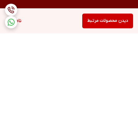
دیدن محصولات مرتبط
ناموجود
برگشت به بالا
ارسال ویژه
پشتیبانی ۲۴ ساعته