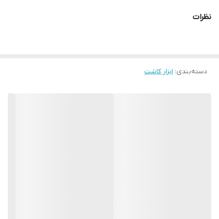
نظرات
دسته‌بندی
:
ابزار کاشت