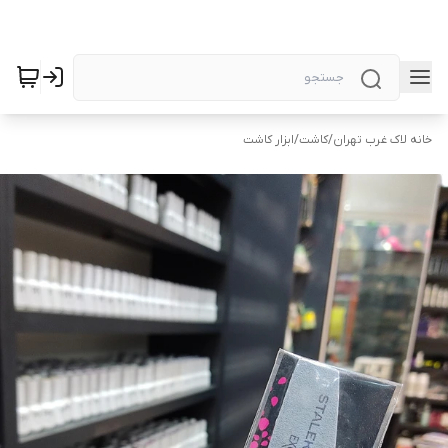
خانه لاک غرب تهران
/
کاشت
/
ابزار کاشت