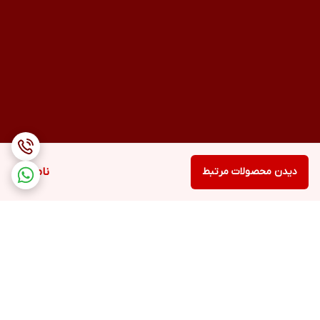
دیدن محصولات مرتبط
ناموجود