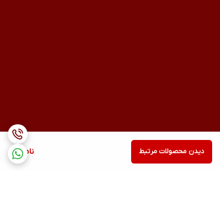
دیدن محصولات مرتبط
ناموجود