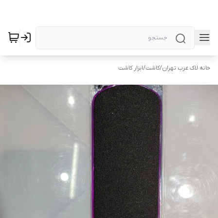
خانه لاک غرب تهران
/
کاشت
/
ابزار کاشت