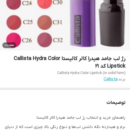
رژ لب جامد هیدرا کالر کالیستا Callista Hydra Color
Lipstick کد 21
Callista Hydra Color Lipstick (in solid form)
برند:
Callista
توضیحات
راهنمای خرید و انتخاب رژ لب جامد هیدرا کالر کالیستا
نرم و هیدارته نگه‌ داشتن لب‌ها و تنوع رنگی بالا، چیزی است که از دنیای