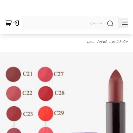
خانه لاک غرب تهران
/
آرایشی