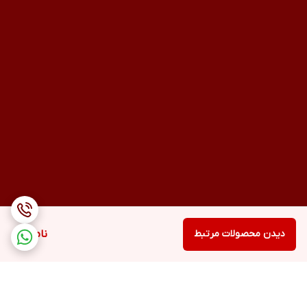
دیدن محصولات مرتبط
ناموجود