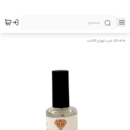
خانه لاک غرب تهران
/
کاشت