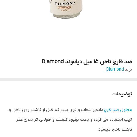
ضد قارچ ناخن 15 میل دیاموند Diamond
برند:
Diamond
توضیحات
محلول ضد قارچ
مایعی شفاف و فرار است که قبل از کاشت روی ناخن و
تیپ استفاده می گردد و باعث بهبود کیفیت و طولانی تر شدن عمر
کاشت ناخن میشود.