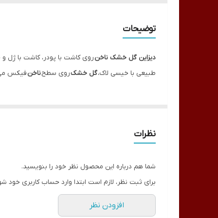
توضیحات
دیزاین گل خشک ناخن
روی کاشت با پودر، کاشت با ژل و
طبیعی با خیسی لاک،
گل خشک
روی سطح
ناخن
فیکس می ش
نظرات
شما هم درباره این محصول نظر خود را بنویسید.
برای ثبت نظر، لازم است ابتدا وارد حساب کاربری خود شو
افزودن نظر