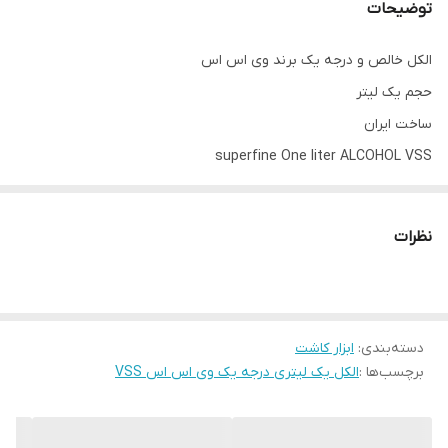
توضیحات
الکل خالص و درجه یک برند وی اس اس
حجم یک لیتر
ساخت ایران
superfine One liter ALCOHOL VSS
نظرات
دسته‌بندی
:
ابزار کاشت
برچسب‌ها :
الکل یک لیتری درجه یک وی اس اس VSS