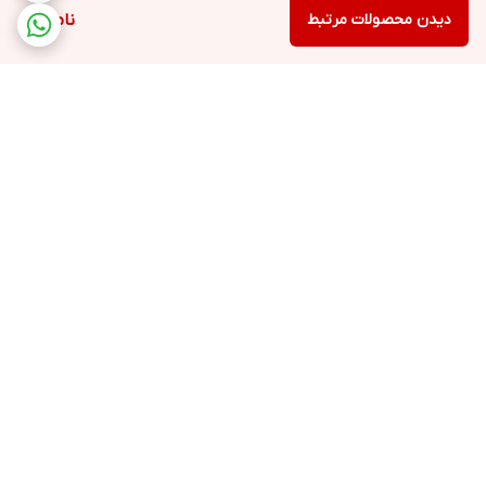
دیدن محصولات مرتبط
ناموجود
برگشت به بالا
ارسال ویژه
پشتیبانی ۲۴ ساعته