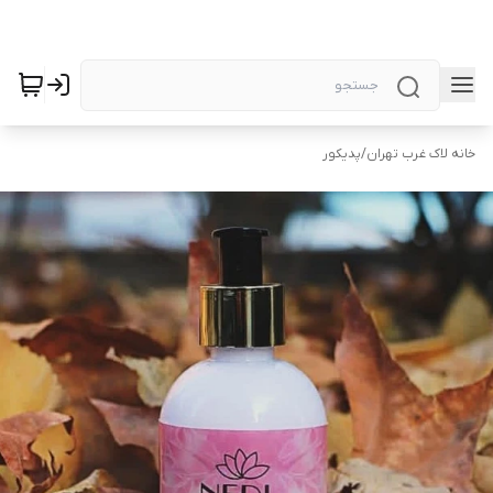
خانه لاک غرب تهران
/
پدیکور