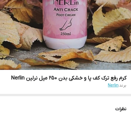
کرم رفع ترک کف پا و خشکی بدن 250 میل نرلین Nerlin
برند:
Nerlin
نظرات