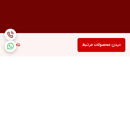
دیدن محصولات مرتبط
ناموجود
برگشت به بالا