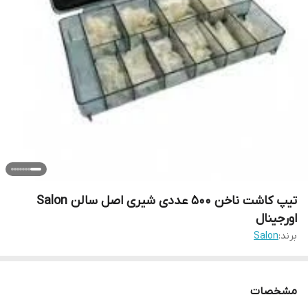
تیپ کاشت ناخن 500 عددی شیری اصل سالن Salon
اورجینال
برند:
Salon
مشخصات