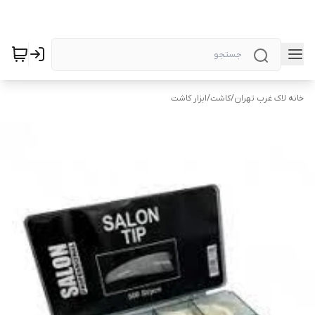
خانه لاک غرب تهران
/
کاشت
/
ابزار کاشت