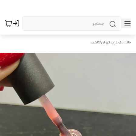
خانه لاک غرب تهران
/
کاشت