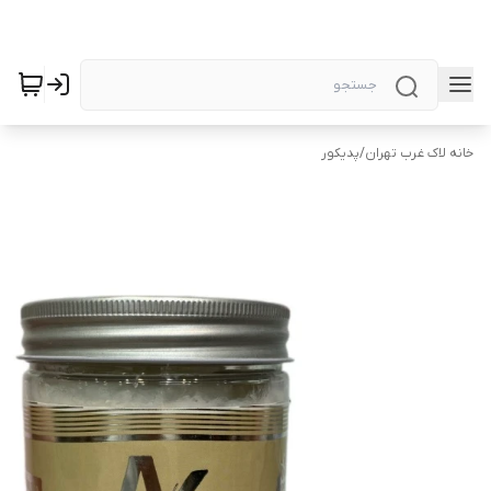
خانه لاک غرب تهران
/
پدیکور