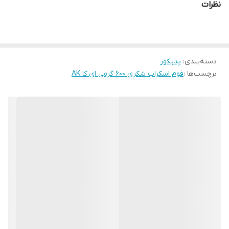
نظرات
دسته‌بندی
:
پدیکور
برچسب‌ها :
فوم اسکراب شکری 600 گرمی ای کا AK