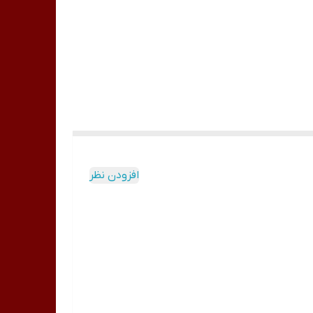
افزودن نظر