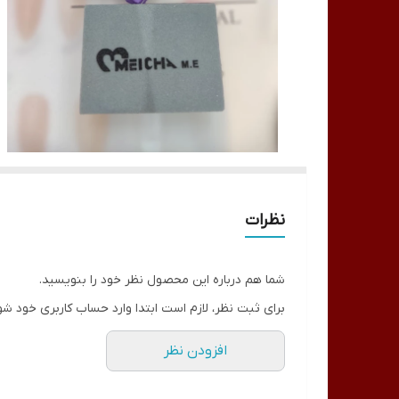
نظرات
شما هم درباره این محصول نظر خود را بنویسید.
برای ثبت نظر، لازم است ابتدا وارد حساب کاربری خود شو
افزودن نظر