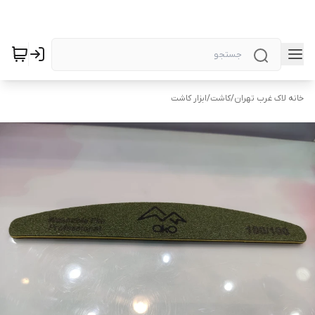
خانه لاک غرب تهران
/
کاشت
/
ابزار کاشت