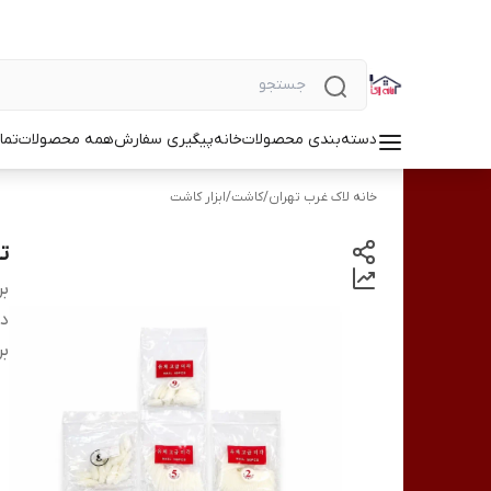
دسته‌بندی محصولات
خانه
پیگیری سفارش
همه محصولات
تما
خانه لاک غرب تهران
/
کاشت
/
ابزار کاشت
تیپ
بر
دس
بر