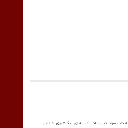
شیری
به دلیل