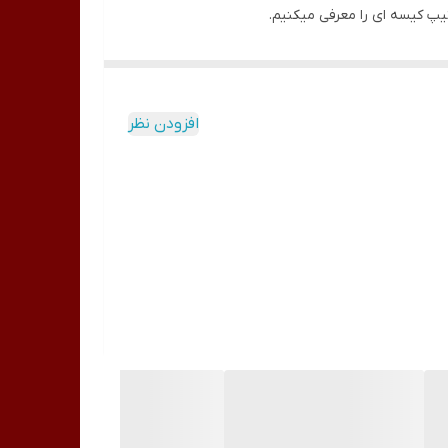
افزودن نظر