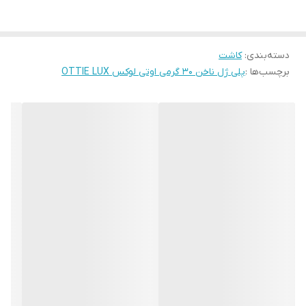
دسته‌بندی
:
کاشت
برچسب‌ها :
پلی ژل ناخن 30 گرمی اوتی لوکس OTTIE LUX