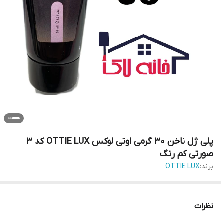
پلی ژل ناخن 30 گرمی اوتی لوکس OTTIE LUX کد 3
صورتی کم رنگ
برند:
OTTIE LUX
نظرات