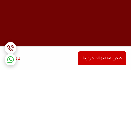
دیدن محصولات مرتبط
ناموجود
برگشت به بالا